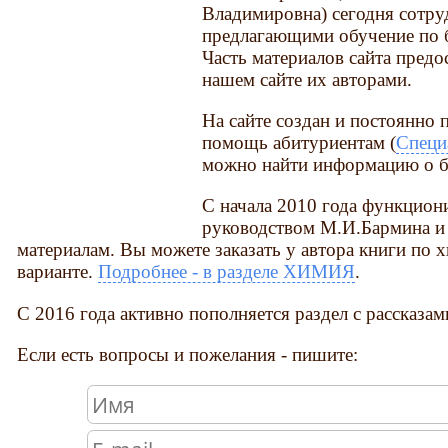
Владимировна) сегодня сотру
предлагающими обучение по 
Часть материалов сайта предо
нашем сайте их авторами.
На сайте создан и постоянно 
помощь абитуриентам (
Специ
можно найти информацию о б
С начала 2010 года функциони
руководством М.И.Бармина и
материалам. Вы можете заказать у автора книги по 
варианте.
Подробнее - в разделе ХИМИЯ
.
С 2016 года активно пополняется раздел с рассказам
Если есть вопросы и пожелания - пишите: