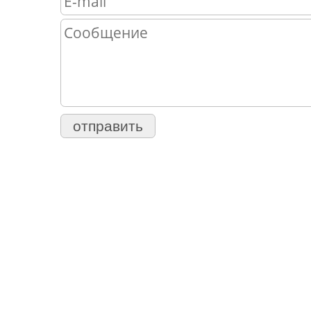
отправить