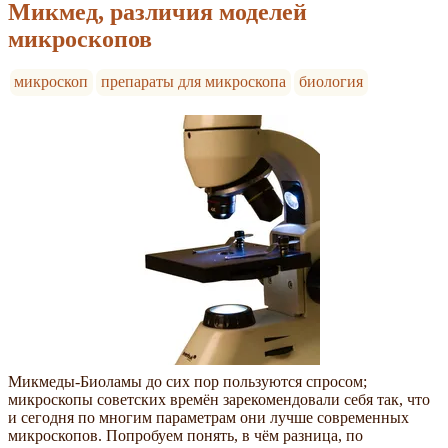
Микмед, различия моделей
микроскопов
микроскоп
препараты для микроскопа
биология
Микмеды-Биоламы до сих пор пользуются спросом;
микроскопы советских времён зарекомендовали себя так, что
и сегодня по многим параметрам они лучше современных
микроскопов. Попробуем понять, в чём разница, по