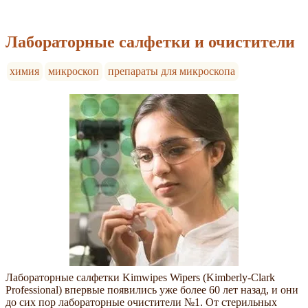
Лабораторные салфетки и очистители
химия
микроскоп
препараты для микроскопа
Лабораторные салфетки Kimwipes Wipers (Kimberly-Clark
Professional) впервые появились уже более 60 лет назад, и они
до сих пор лабораторные очистители №1. От стерильных