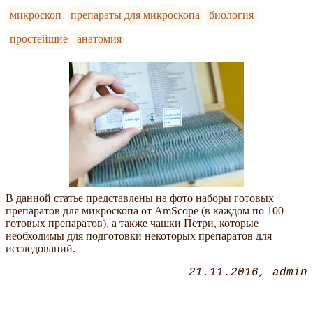
микроскоп
препараты для микроскопа
биология
простейшие
анатомия
В данной статье представлены на фото наборы готовых
препаратов для микроскопа от AmScope (в каждом по 100
готовых препаратов), а также чашки Петри, которые
необходимы для подготовки некоторых препаратов для
исследований.
21.11.2016
admin