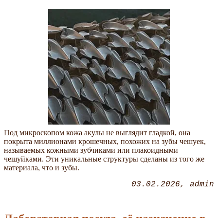
Под микроскопом кожа акулы не выглядит гладкой, она
покрыта миллионами крошечных, похожих на зубы чешуек,
называемых кожными зубчиками или плакоидными
чешуйками. Эти уникальные структуры сделаны из того же
материала, что и зубы.
03.02.2026
admin