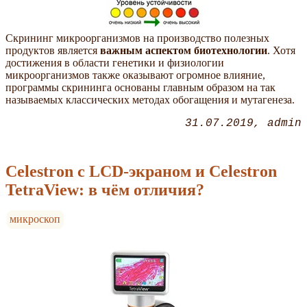
Скрининг микроорганизмов на производство полезных
продуктов является
важным аспектом биотехнологии
. Хотя
достижения в области генетики и физиологии
микроорганизмов также оказывают огромное влияние,
программы скрининга основаны главным образом на так
называемых классических методах обогащения и мутагенеза.
31.07.2019
admin
Celestron с LCD-экраном и Celestron
TetraView: в чём отличия?
микроскоп