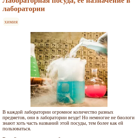
Лабораторная посуда, её назначение в
лаборатории
химия
В каждой лаборатории огромное количество разных
предметов, они в лаборатории везде! Но немногие не биологи
знают хоть часть названий этой посуды, тем более как ей
пользоваться.