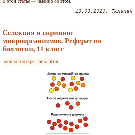
В этой статье — именно об этом.
10.03.2020
Тюльпан
Селекция и скрининг
микроорганизмов. Реферат по
биологии, 11 класс
микро и макро
биология