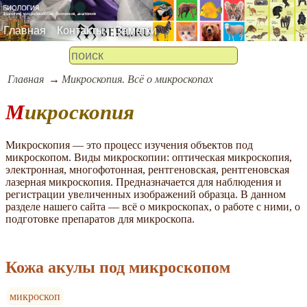
Главная
Контакты
Заметки
Главная
Микроскопия. Всё о микроскопах
Микроскопия
Микроскопия — это процесс изучения объектов под
микроскопом. Виды микроскопии: оптическая микроскопия,
электронная, многофотонная, рентгеновская, рентгеновская
лазерная микроскопия. Предназначается для наблюдения и
регистрации увеличенных изображений образца. В данном
разделе нашего сайта — всё о микроскопах, о работе с ними, о
подготовке препаратов для микроскопа.
Кожа акулы под микроскопом
микроскоп