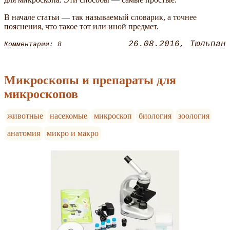
В начале статьи — так называемый словарик, а точнее
пояснения, что такое тот или иной предмет.
26.08.2016
Тюльпан
Комментарии: 8
Микроскопы и препараты для
микроскопов
животные
насекомые
микроскоп
биология
зоология
анатомия
микро и макро