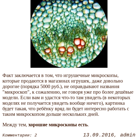
Факт заключается в том, что игрушечные микроскопы,
которые продаются в магазинах игрушек, даже довольно
дорогие (порядка 5000 руб.), не оправдывают названия
"микроскоп", к сожалению, не говоря уже про более дешёвые
модели. Если вам и удастся что-то там увидеть (в некоторых
моделях не получается увидеть вообще ничего), картинка
будет такая, что ребёнку вряд ли будет интересно работать с
таким микроскопом дольше нескольких дней.
Между тем,
хорошие микроскопы есть
.
13.09.2016
admin
Комментарии: 2