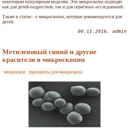
некоторым популярным моделям. Эти микроскопы подходят
как для детей-подростков, так и для серьёзных исследований.
Также в статье - о микроскопах, которые рекомендуются для
детей.
06.11.2016
admin
Метиленовый синий и другие
красители в микроскопии
микроскоп
препараты для микроскопа