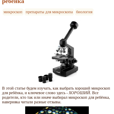
ребёнка
микроскоп
препараты для микроскопа
биология
В этой статье будем изучать, как выбрать хороший микроскоп
для ребёнка, и ключевое слово здесь -
ХОРОШИЙ
. Все
родители, кто так или иначе выбирал микроскоп для ребёнка,
наверняка читали разные отзывы.