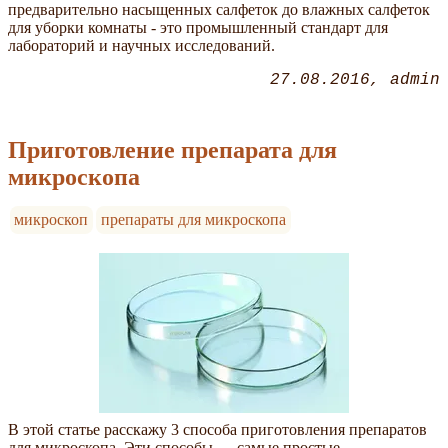
предварительно насыщенных салфеток до влажных салфеток
для уборки комнаты - это промышленный стандарт для
лабораторий и научных исследований.
27.08.2016
admin
Приготовление препарата для
микроскопа
микроскоп
препараты для микроскопа
В этой статье расскажу 3 способа приготовления препаратов
для микроскопа. Эти способы — самые простые.