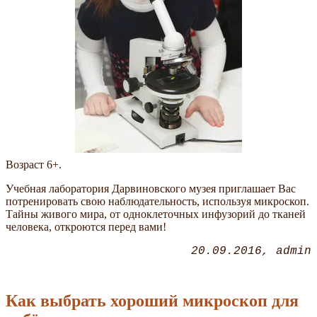
Возраст 6+.
Учебная лаборатория Дарвиновского музея приглашает Вас
потренировать свою наблюдательность, используя микроскоп.
Тайны живого мира, от одноклеточных инфузорий до тканей
человека, откроются перед вами!
20.09.2016
admin
Как выбрать хороший микроскоп для