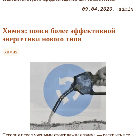
09.04.2020
admin
Химия: поиск более эффективной
энергетики нового типа
химия
Сегодня перед учеными стоит важная задача — раскрыть все