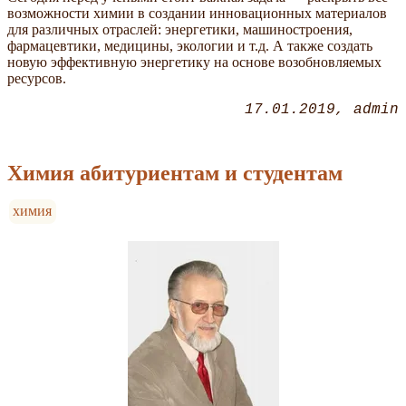
возможности химии в создании инновационных материалов
для различных отраслей: энергетики, машиностроения,
фармацевтики, медицины, экологии и т.д. А также создать
новую эффективную энергетику на основе возобновляемых
ресурсов.
17.01.2019
admin
Химия абитуриентам и студентам
химия