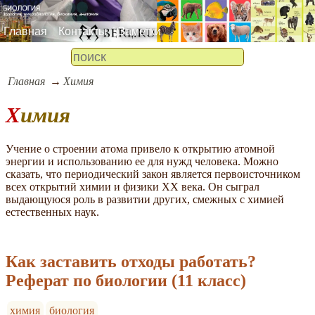
Главная
Контакты
Заметки
Главная
Химия
Химия
Учение о строении атома привело к открытию атомной
энергии и использованию ее для нужд человека. Можно
сказать, что периодический закон является первоисточником
всех открытий химии и физики ХХ века. Он сыграл
выдающуюся роль в развитии других, смежных с химией
естественных наук.
Как заставить отходы работать?
Реферат по биологии (11 класс)
химия
биология