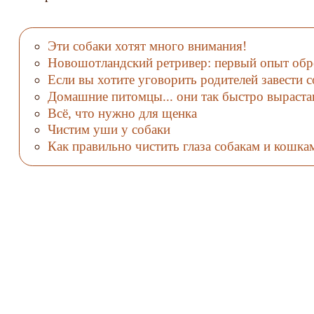
Эти собаки хотят много внимания!
Новошотландский ретривер: первый опыт обр
Если вы хотите уговорить родителей завести с
Домашние питомцы... они так быстро выраст
Всё, что нужно для щенка
Чистим уши у собаки
Как правильно чистить глаза собакам и кошка