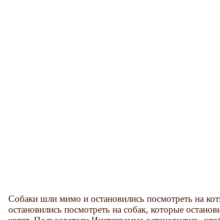
Собаки шли мимо и остановились посмотреть на ко
остановились посмотреть на собак, которые останов