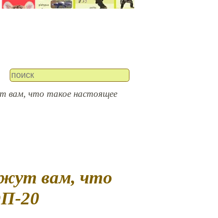
т вам, что такое настоящее
ОП-20