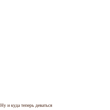
Ну и куда теперь деваться