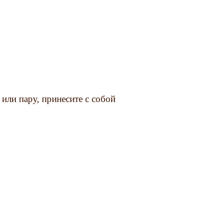
или пару, принесите с собой