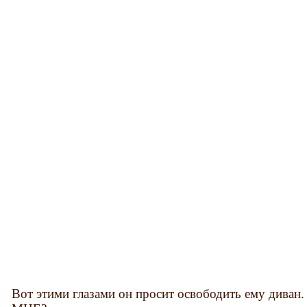
Вот этими глазами он просит освободить ему диван. 