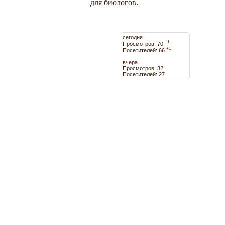
для биологов.
сегодня
+1
Просмотров: 70
+1
Посетителей: 66
вчера
Просмотров: 32
Посетителей: 27