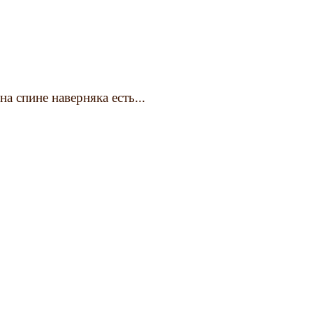
а спине наверняка есть...