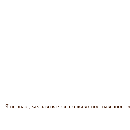
Я не знаю, как называется это животное, наверное, э