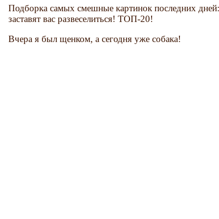
Подборка самых смешные картинок последних дней:
заставят вас развеселиться! ТОП-20!
Вчера я был щенком, а сегодня уже собака!