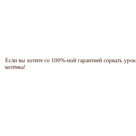
Если вы хотите со 100%-ной гарантией сорвать урок 
котёнка!