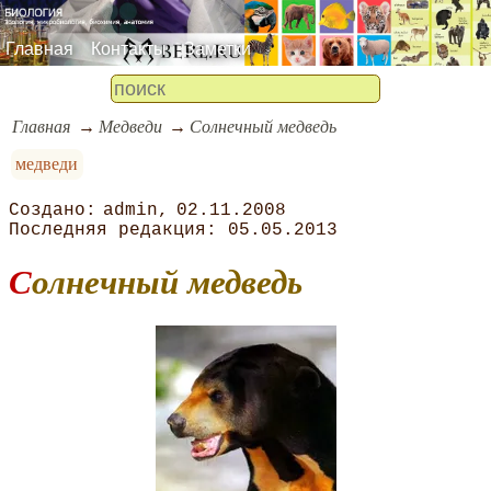
Главная
Контакты
Заметки
Главная
Медведи
Солнечный медведь
медведи
admin
02.11.2008
05.05.2013
Солнечный медведь