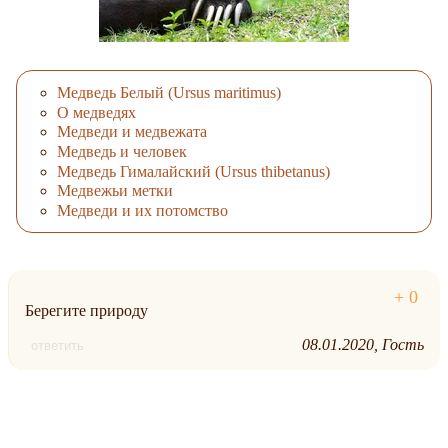
Медведь Белый (Ursus maritimus)
О медведях
Медведи и медвежата
Медведь и человек
Медведь Гималайский (Ursus thibetanus)
Медвежьи метки
Медведи и их потомство
Берегите природу
08.01.2020
Гость
ответить