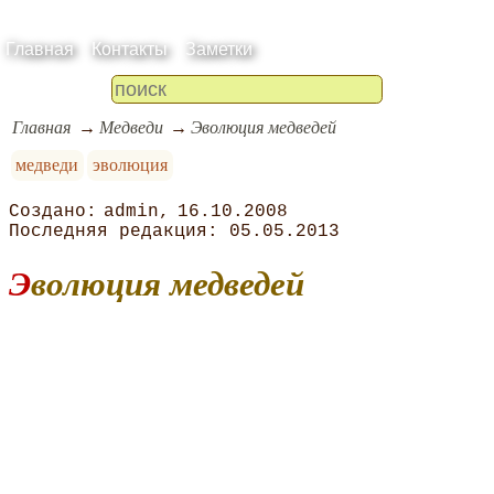
Главная
Контакты
Заметки
Главная
Медведи
Эволюция медведей
медведи
эволюция
admin
16.10.2008
05.05.2013
Эволюция медведей