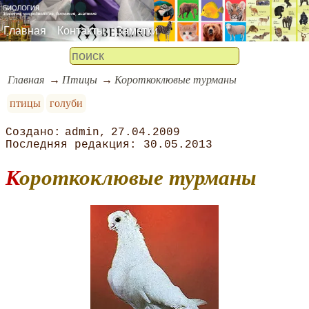
Главная
Контакты
Заметки
Главная
Птицы
Короткоклювые турманы
птицы
голуби
admin
27.04.2009
30.05.2013
Короткоклювые турманы