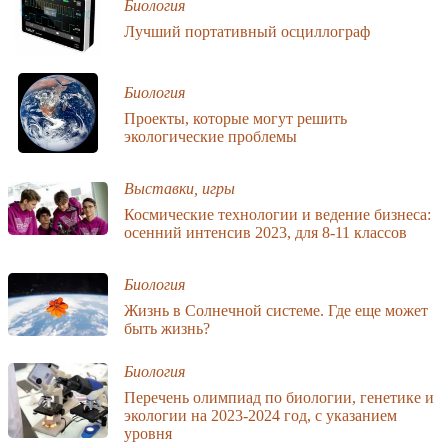
Биология
Лучший портативный осциллограф
Биология
Проекты, которые могут решить
экологические проблемы
Выставки, игры
Космические технологии и ведение бизнеса:
осенний интенсив 2023, для 8-11 классов
Биология
Жизнь в Солнечной системе. Где еще может
быть жизнь?
Биология
Перечень олимпиад по биологии, генетике и
экологии на 2023-2024 год, с указанием
уровня