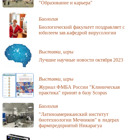
"Образование и карьера"
Биология
Биологический факультет поздравляет с
юбилеем зав.кафедрой вирусологии
Выставки, игры
Лучшие научные новости октября 2023
Выставки, игры
Журнал ФМБА России "Клиническая
практика" принят в базу Scopus
Биология
"Латиноамериканский институт
биотехнологии Мечников" в лидерах
фармпредприятий Никарагуа