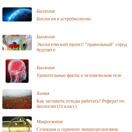
Биология
Биология в астробиологии
Биология
Экологический проект: "правильный" город
будущего
Биология
Удивительные факты о человеческом теле
Химия
Как заставить отходы работать? Реферат по
биологии (11 класс)
Микроскопия
Селекция и скрининг микроорганизмов.