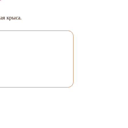
ая крыса.