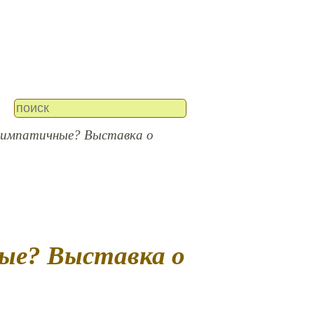
симпатичные? Выставка о