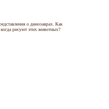
редставления о динозаврах. Как
 когда рисуют этих животных?