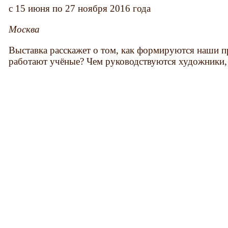
c 15 июня по 27 ноября 2016 года
Москва
Выставка расскажет о том, как формируются наши п
работают учёные? Чем руководствуются художники,