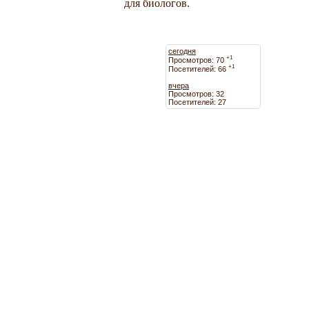
для биологов.
сегодня
+1
Просмотров: 70
+1
Посетителей: 66
вчера
Просмотров: 32
Посетителей: 27