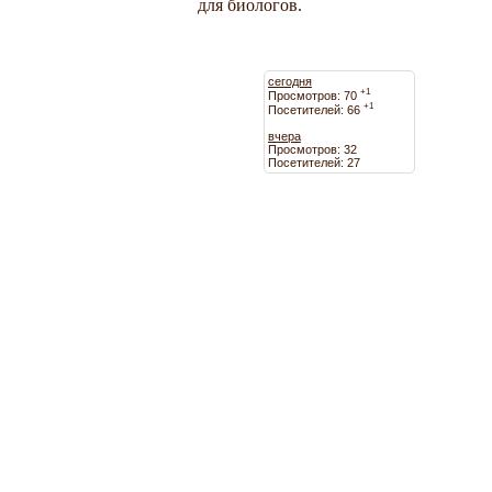
для биологов.
сегодня
+1
Просмотров: 70
+1
Посетителей: 66
вчера
Просмотров: 32
Посетителей: 27