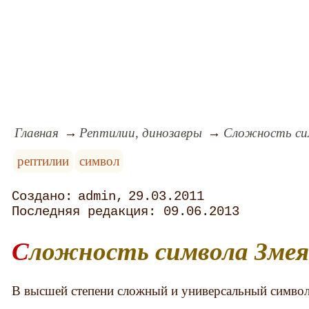
Главная
Рептилии, динозавры
Сложность си
рептилии
символ
admin
29.03.2011
09.06.2013
Сложность символа Зме
В высшей степени сложный и универсальный символ