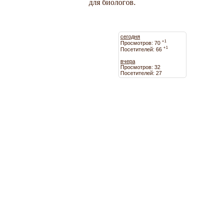
для биологов.
сегодня
+1
Просмотров: 70
+1
Посетителей: 66
вчера
Просмотров: 32
Посетителей: 27