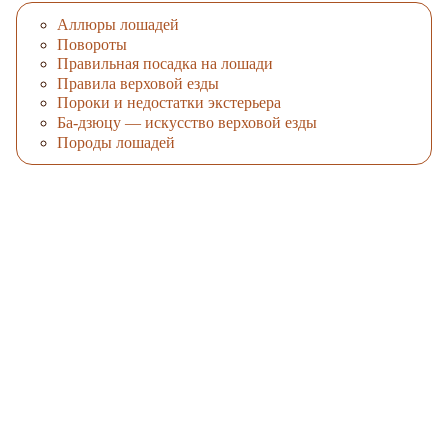
Аллюры лошадей
Повороты
Правильная посадка на лошади
Правила верховой езды
Пороки и недостатки экстерьера
Ба-дзюцу — искусство верховой езды
Породы лошадей