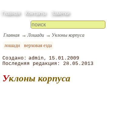
Главная
Контакты
Заметки
Главная
Лошади
Уклоны корпуса
лошади
верховая езда
admin
15.01.2009
28.05.2013
Уклоны корпуса