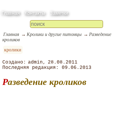
Главная
Контакты
Заметки
Главная
Кролики и другие питомцы
Разведение
кроликов
кролики
admin
28.08.2011
09.06.2013
Разведение кроликов