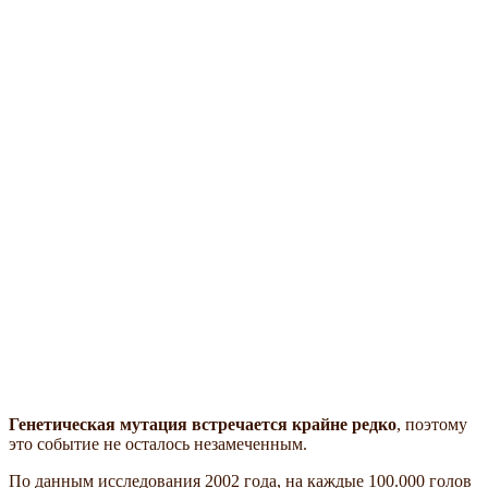
Генетическая мутация встречается крайне редко
, поэтому
это событие не осталось незамеченным.
По данным исследования 2002 года, на каждые 100.000 голов