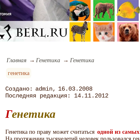
Главная
Генетика
Генетика
генетика
admin
16.03.2008
14.11.2012
Генетика
Генетика по праву может считаться
одной из самых
На протяжении тысячелетий человек пользовался ге