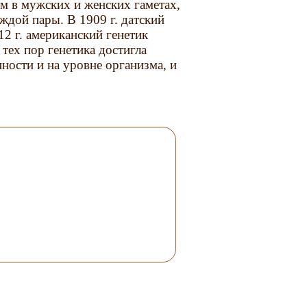
 в мужских и женских гаметах,
ждой пары. В 1909 г. датский
12 г. американский генетик
тех пор генетика достигла
ности и на уровне организма, и