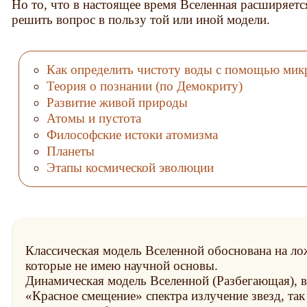
Но то, что в настоящее время Вселенная расширяетс
решить вопрос в пользу той или иной модели.
Как определить чистоту воды с помощью мик
Теория о познании (по Демокриту)
Развитие живой природы
Атомы и пустота
Философские истоки атомизма
Планеты
Этапы космической эволюции
Классическая модель Вселенной обоснована на ло
которые не имею научной основы.
Динамическая модель Вселенной (Разбегающая), в
Красное смещение
спектра излучение звезд, та