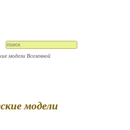
кие модели Вселенной