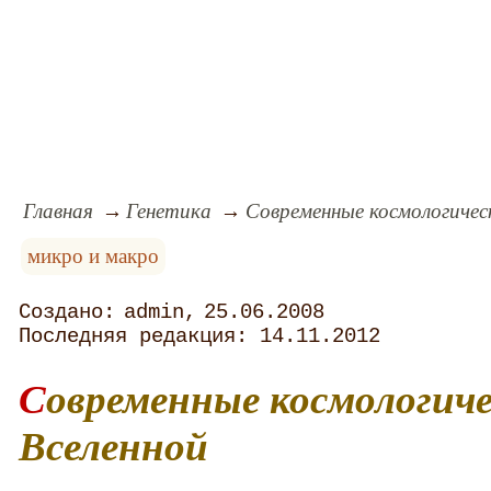
Главная
Генетика
Современные космологичес
микро и макро
admin
25.06.2008
14.11.2012
Современные космологические модели
Вселенной