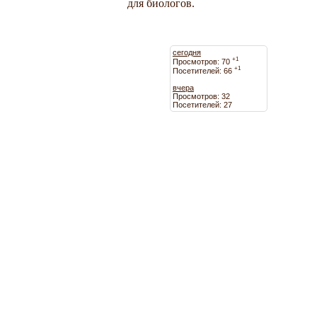
для биологов.
сегодня
+1
Просмотров: 70
+1
Посетителей: 66
вчера
Просмотров: 32
Посетителей: 27