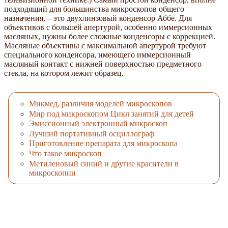
подходящий для большинства микроскопов общего
назначения, – это двухлинзовый конденсор Аббе. Для
объективов с большей апертурой, особенно иммерсионных
масляных, нужны более сложные конденсоры с коррекцией.
Масляные объективы с максимальной апертурой требуют
специального конденсора, имеющего иммерсионный
масляный контакт с нижней поверхностью предметного
стекла, на котором лежит образец.
Микмед, различия моделей микроскопов
Мир под микроскопом Цикл занятий для детей
Эмиссионный электронный микроскоп
Лучший портативный осциллограф
Приготовление препарата для микроскопа
Что такое микроскоп
Метиленовый синий и другие красители в
микроскопии