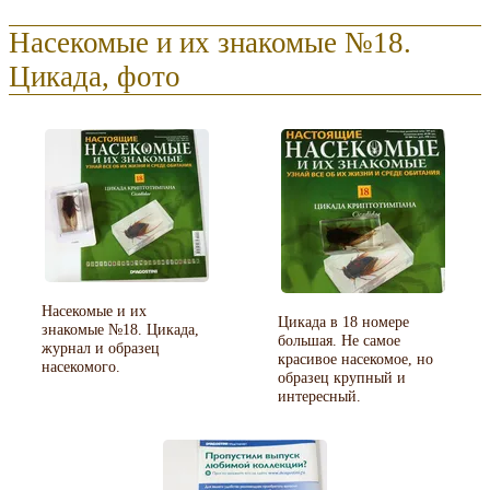
Насекомые и их знакомые №18.
Цикада, фото
Насекомые и их
Цикада в 18 номере
знакомые №18. Цикада,
большая. Не самое
журнал и образец
красивое насекомое, но
насекомого.
образец крупный и
интересный.