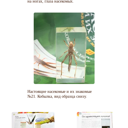
на ногах, глаза насекомых.
Настоящие насекомые и их знакомые
№21. Кобылка, вид образца снизу.