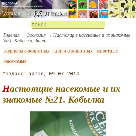
Главная
Контакты
Заметки
Главная
Зоология
Настоящие насекомые и их знакомые
№21. Кобылка, фото
журналы о животных
книги о животных
животные
насекомые
admin
09.07.2014
Настоящие насекомые и их
знакомые №21. Кобылка