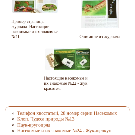
Пример страницы
журнала. Настоящие
насекомые и их знакомые
Описание из журнала.
№21.
Настоящие насекомые и
их знакомые №22 - жук
красотел.
Телифон хвостатый, 28 номер серии Насекомых
Клоп. Чудеса природы №13
Паук-кругопряд
Насекомые и их знакомые №24 - Жук-щелкун