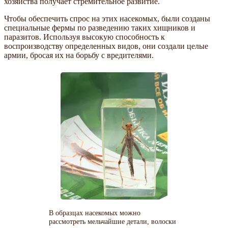
хозяйства получает стремительное развитие.
Чтобы обеспечить спрос на этих насекомых, были созданы
специальные фермы по разведению таких хищников и
паразитов. Используя высокую способность к
воспроизводству определенных видов, они создали целые
армии, бросая их на борьбу с вредителями.
В образцах насекомых можно
рассмотреть мельчайшие детали, волоски