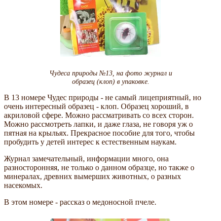
Чудеса природы №13, на фото журнал и
образец (клоп) в упаковке.
В 13 номере Чудес природы - не самый лицеприятный, но
очень интересный образец - клоп. Образец хороший, в
акриловой сфере. Можно рассматривать со всех сторон.
Можно рассмотреть лапки, и даже глаза, не говоря уж о
пятная на крыльях. Прекрасное пособие для того, чтобы
пробудить у детей интерес к естественным наукам.
Журнал замечательный, информации много, она
разносторонняя, не только о данном образце, но также о
минералах, древних вымерших животных, о разных
насекомых.
В этом номере - рассказ о медоносной пчеле.