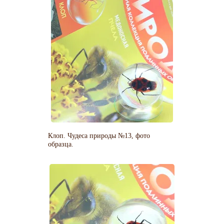
Клоп. Чудеса природы №13, фото
образца.