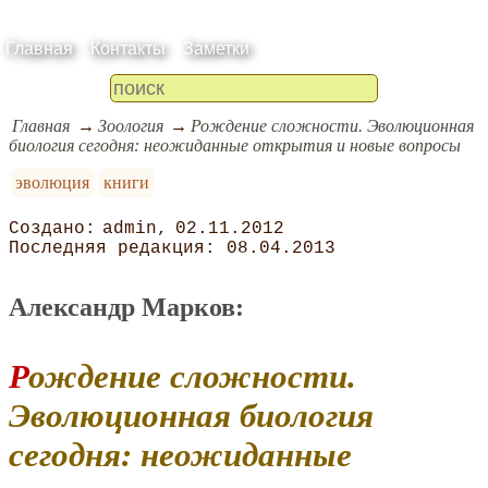
Главная
Контакты
Заметки
Главная
Зоология
Рождение сложности. Эволюционная
биология сегодня: неожиданные открытия и новые вопросы
эволюция
книги
admin
02.11.2012
08.04.2013
Александр Марков:
Рождение сложности.
Эволюционная биология
сегодня: неожиданные