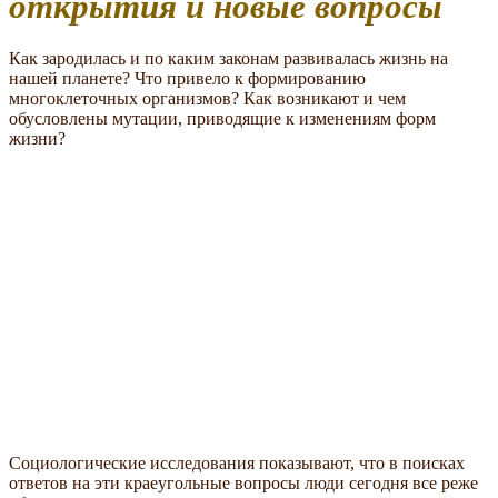
открытия и новые вопросы
Как зародилась и по каким законам развивалась жизнь на
нашей планете? Что привело к формированию
многоклеточных организмов? Как возникают и чем
обусловлены мутации, приводящие к изменениям форм
жизни?
Социологические исследования показывают, что в поисках
ответов на эти краеугольные вопросы люди сегодня все реже