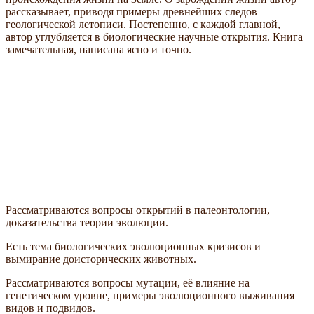
рассказывает, приводя примеры древнейших следов
геологической летописи. Постепенно, с каждой главной,
автор углубляется в биологические научные открытия. Книга
замечательная, написана ясно и точно.
Рассматриваются вопросы открытий в палеонтологии,
доказательства теории эволюции.
Есть тема биологических эволюционных кризисов и
вымирание доисторических животных.
Рассматриваются вопросы мутации, её влияние на
генетическом уровне, примеры эволюционного выживания
видов и подвидов.