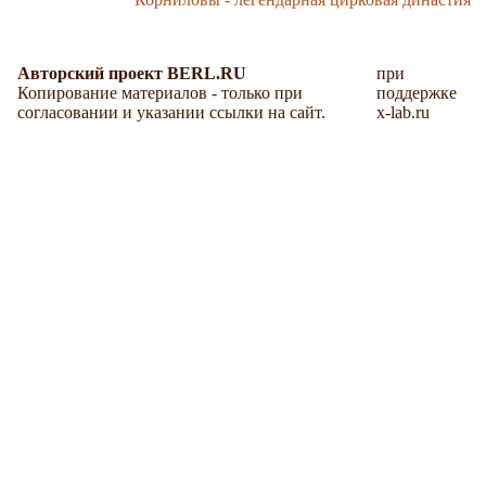
Авторский проект BERL.RU
при
Копирование материалов - только при
поддержке
согласовании и указании ссылки на сайт.
x-lab.ru