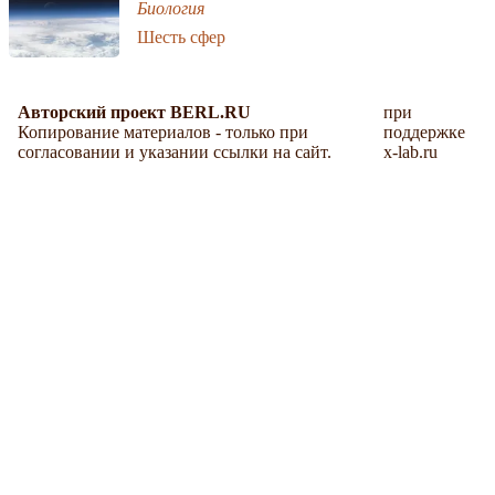
Биология
Шесть сфер
Авторский проект BERL.RU
при
Копирование материалов - только при
поддержке
согласовании и указании ссылки на сайт.
x-lab.ru