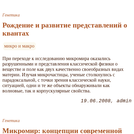
Генетика
Рождение и развитие представлений о
квантах
микро и макро
При переходе к исследованию микромира оказались
разрушенными и представления классической физики о
веществе и поле как двух качественно своеобразных видах
материи. Изучая микрочастицы, ученые столкнулись с
парадоксальной, с точки зрения классической науки,
ситуацией, одни и те же объекты обнаруживали как
волновые, так и корпускулярные свойства.
19.06.2008
admin
Генетика
Микромир: концепции современной