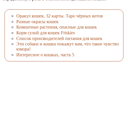
Оракул кошек, 32 карты. Таро чёрных котов
Разные окрасы кошек
Комнатные растения, опасные для кошек
Корм сухой для кошек Friskies
Список производителей питания для кошек
Эти собаки и кошки покажут вам, что такое чувство
юмора!
Интересное о кошках, часть 5