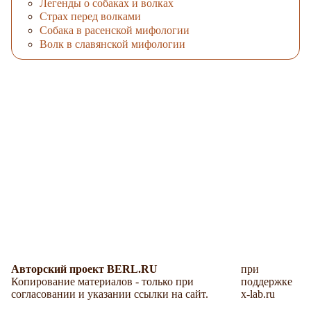
Легенды о собаках и волках
Страх перед волками
Собака в расенской мифологии
Волк в славянской мифологии
Авторский проект BERL.RU
при
Копирование материалов - только при
поддержке
согласовании и указании ссылки на сайт.
x-lab.ru