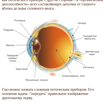
дееспособности» всех составляющих цепочки от глазного
яблока до коры головного мозга.
Глаз можно назвать сложным оптическим прибором. Его
основная задача -"передать" правильное изображение
зрительному нерву.