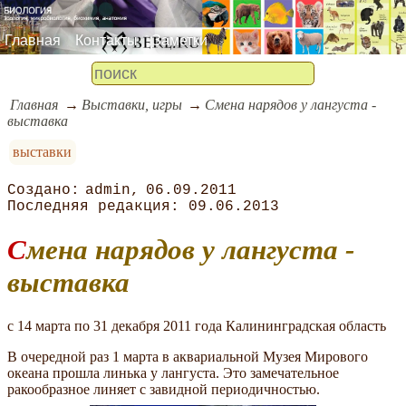
Главная
Контакты
Заметки
Главная
Выставки, игры
Смена нарядов у лангуста -
выставка
выставки
admin
06.09.2011
09.06.2013
Смена нарядов у лангуста -
выставка
c 14 марта по 31 декабря 2011 года Калининградская область
В очередной раз 1 марта в аквариальной Музея Мирового
океана прошла линька у лангуста. Это замечательное
ракообразное линяет с завидной периодичностью.