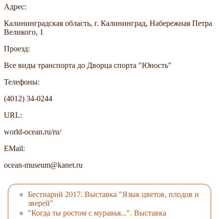
Адрес:
Калининградская область, г. Калининград, Набережная Петра
Великого, 1
Проезд:
Все виды транспорта до Дворца спорта "Юность"
Телефоны:
(4012) 34-0244
URL:
world-ocean.ru/ru/
EMail:
ocean-museum@kanet.ru
Бестиарий 2017. Выставка "Язык цветов, плодов и
зверей"
"Когда ты ростом с муравья...". Выставка