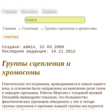
Главная
Контакты
Заметки
Главная
Генетика
Группы сцепления и хромосомы
генетика
admin
22.03.2008
14.11.2012
Группы сцепления и
хромосомы
Генетические исследования, проводившиеся в начале нашего
века, в основном были направлены на выяснение роли генов
в передаче признаков. Работы Моргана с плодовой мушкой
Drosophila melanogaster показали, что большинство
фенотипических признаков объединено у нее в четыре
группы сцепления и признаки каждой группы наследуются