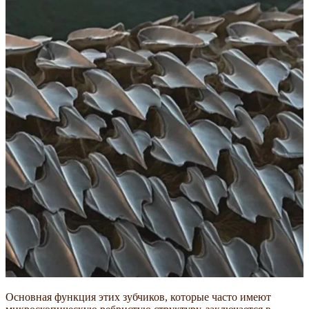
Основная функция этих зубчиков, которые часто имеют