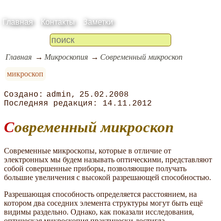
Главная
Контакты
Заметки
Главная
Микроскопия
Современный микроскоп
микроскоп
admin
25.02.2008
14.11.2012
Современный микроскоп
Современные микроскопы, которые в отличие от
электронных мы будем называть оптическими, представляют
собой совершенные приборы, позволяющие получать
большие увеличения с высокой разрешающей способностью.
Разрешающая способность определяется расстоянием, на
котором два соседних элемента структуры могут быть ещё
видимы раздельно. Однако, как показали исследования,
оптическая микроскопия практически достигла