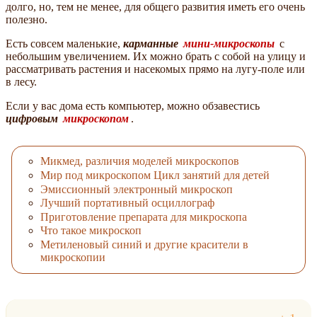
долго, но, тем не менее, для общего развития иметь его очень
полезно.
Есть совсем маленькие,
карманные
мини-микроскопы
с
небольшим увеличением. Их можно брать с собой на улицу и
рассматривать растения и насекомых прямо на лугу-поле или
в лесу.
Если у вас дома есть компьютер, можно обзавестись
цифровым
микроскопом
.
Микмед, различия моделей микроскопов
Мир под микроскопом Цикл занятий для детей
Эмиссионный электронный микроскоп
Лучший портативный осциллограф
Приготовление препарата для микроскопа
Что такое микроскоп
Метиленовый синий и другие красители в
микроскопии