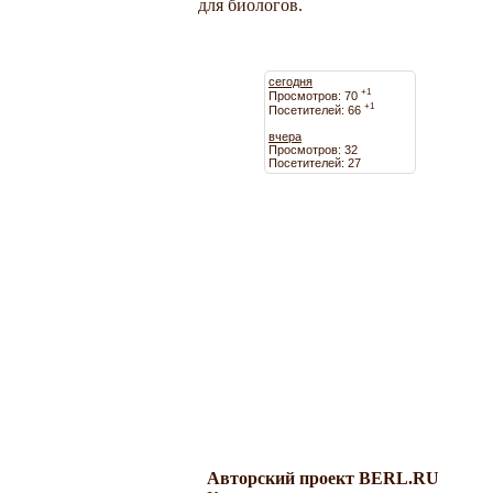
для биологов.
сегодня
+1
Просмотров: 70
+1
Посетителей: 66
вчера
Просмотров: 32
Посетителей: 27
Авторский проект BERL.RU