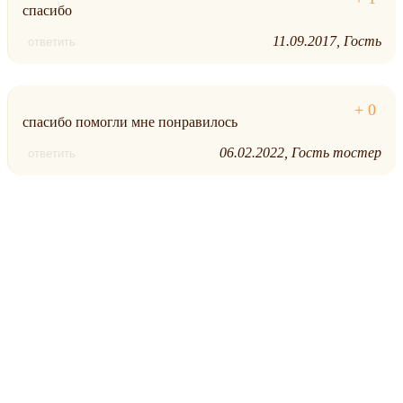
спасибо
11.09.2017
Гость
ответить
спасибо помогли мне понравилось
06.02.2022
Гость тостер
ответить