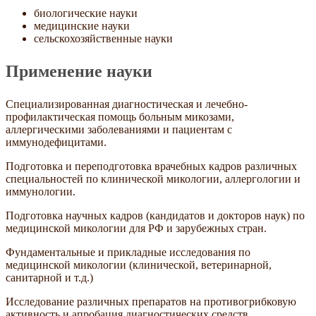
биологические науки
медицинские науки
сельскохозяйственные науки
Применение науки
Cпециализированная диагностическая и лечебно-
профилактическая помощь больным микозами,
аллергическими заболеваниями и пациентам с
иммунодефицитами.
Подготовка и переподготовка врачебных кадров различных
специальностей по клинической микологии, аллергологии и
иммунологии.
Подготовка научных кадров (кандидатов и докторов наук) по
медицинской микологии для РФ и зарубежных стран.
Фундаментальные и прикладные исследования по
медицинской микологии (клинической, ветеринарной,
санитарной и т.д.)
Исследование различных препаратов на противогрибковую
активность и апробация диагностических средств.