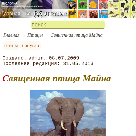
Главная
Контакты
Заметки
Главная
Птицы
Священная птица Майна
птицы
попугаи
admin
08.07.2009
31.05.2013
Священная птица Майна