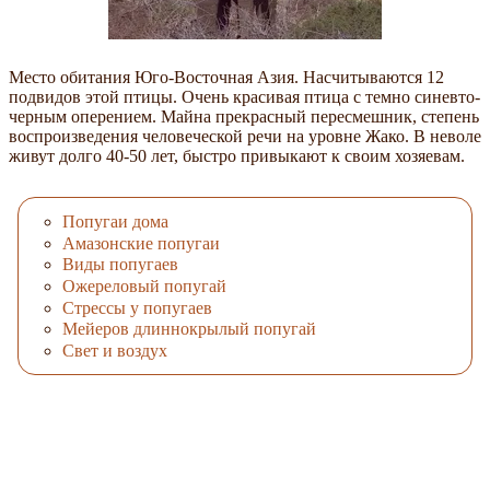
Место обитания Юго-Восточная Азия. Насчитываются 12
подвидов этой птицы. Очень красивая птица с темно синевто-
черным оперением. Майна прекрасный пересмешник, степень
воспроизведения человеческой речи на уровне Жако. В неволе
живут долго 40-50 лет, быстро привыкают к своим хозяевам.
Попугаи дома
Амазонские попугаи
Виды попугаев
Ожереловый попугай
Стрессы у попугаев
Мейеров длиннокрылый попугай
Свет и воздух