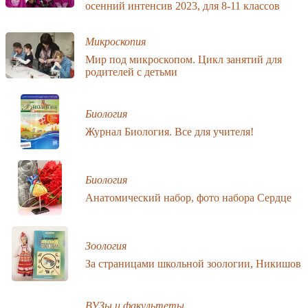
осенний интенсив 2023, для 8-11 классов
Микроскопия
Мир под микроскопом. Цикл занятий для
родителей с детьми
Биология
Журнал Биология. Все для учителя!
Биология
Анатомический набор, фото набора Сердце
Зоология
За страницами школьной зоологии, Никишов
ВУЗы и факультеты