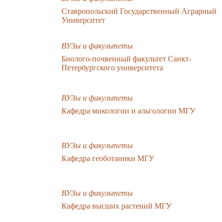
Ставропольский Государственный Аграрный
Университет
ВУЗы и факультеты
Биолого-почвенный факультет Санкт-
Петербургского университета
ВУЗы и факультеты
Кафедра микологии и альгологии МГУ
ВУЗы и факультеты
Кафедра геоботаники МГУ
ВУЗы и факультеты
Кафедра высших растений МГУ