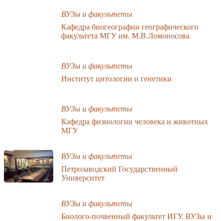
ВУЗы и факультеты
Кафедра биогеографии географического
факультета МГУ им. М.В.Ломоносова
ВУЗы и факультеты
Институт цитологии и генетики
ВУЗы и факультеты
Кафедра физиологии человека и животных
МГУ
ВУЗы и факультеты
Петрозаводский Государственный
Университет
ВУЗы и факультеты
Биолого-почвенный факультет ИГУ. ВУЗы и