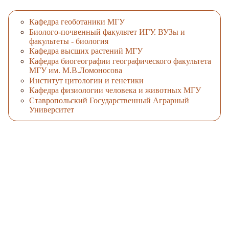
Кафедра геоботаники МГУ
Биолого-почвенный факультет ИГУ. ВУЗы и
факультеты - биология
Кафедра высших растений МГУ
Кафедра биогеографии географического факультета
МГУ им. М.В.Ломоносова
Институт цитологии и генетики
Кафедра физиологии человека и животных МГУ
Ставропольский Государственный Аграрный
Университет