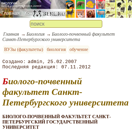
Главная
Контакты
Заметки
Главная
Биология
Биолого-почвенный факультет
Санкт-Петербургского университета
ВУЗы (факультеты)
биология
обучение
admin
25.02.2007
07.11.2012
Биолого-почвенный
факультет Санкт-
Петербургского университета
БИОЛОГО-ПОЧВЕННЫЙ ФАКУЛЬТЕТ
САНКТ-
ПЕТЕРБУРГСКИЙ ГОСУДАРСТВЕННЫЙ
УНИВЕРСИТЕТ