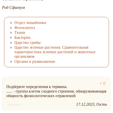
Род Сфагнум
Отдел лишайники
Фотосинтез
Ткани
Бактерии
Царство грибы
Царство зеленые растения. Сравнительная
характеристика зеленых растений и животных
организмов
Органы и размножение
Подберите определения к термина.
...... - группа клеток сходного строения, обнаруживающая
общность физиологических отравлений
17.12.2023
Гость
ответить