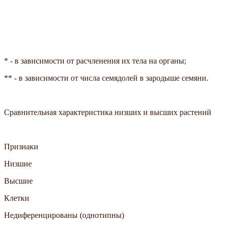
* - в зависимости от расчленения их тела на органы;
** - в зависимости от числа семядолей в зародыше семяни.
Сравнительная характеристика низших и высших растений
Признаки
Низшие
Высшие
Клетки
Недиференцированы (однотипны)