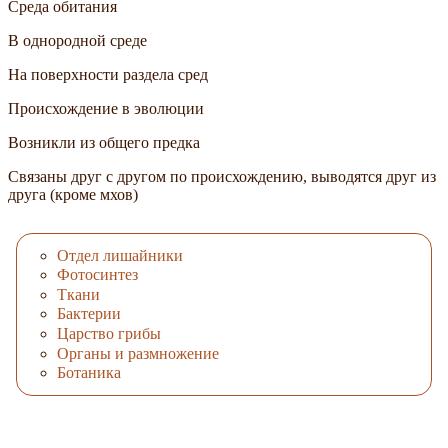
Среда обитания
В однородной среде
На поверхности раздела сред
Происхождение в эволюции
Возникли из общего предка
Связаны друг с другом по происхождению, выводятся друг из
друга (кроме мхов)
Отдел лишайники
Фотосинтез
Ткани
Бактерии
Царство грибы
Органы и размножение
Ботаника