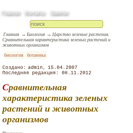
Главная
Контакты
Заметки
Главная
Биология
Царство зеленые растения.
Сравнительная характеристика зеленых растений и
животных организмов
биология
ботаника
admin
15.04.2007
08.11.2012
Сравнительная
характеристика зеленых
растений и животных
организмов