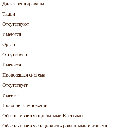
Дифференцированы
Ткани
Отсутствуют
Имеются
Органы
Отсутствуют
Имеются
Проводящая система
Отсутствует
Имеется
Половое размножение
Обеспечивается отдельными Клетками
Обеспечивается специализи- рованными органами