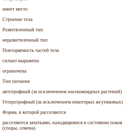
имеет место
Строение тела
Разветвленный тип
неразветвленный тип
Повторяемость частей тела
сильно выражена
ограничена
Тип питания
автотрофный (за исключением насекомоядных растений)
Гетеротрофный (за исключением некоторых жгутиковых)
Форма, в которой расселяются
расселяются зачатками, находящимися в состоянии покоя
(споры, семена)