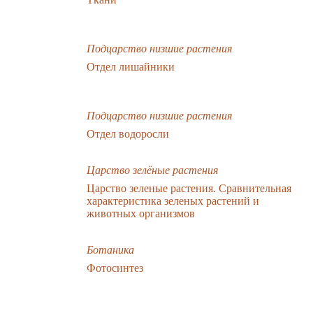
Подцарство низшие растения
Отдел лишайники
Подцарство низшие растения
Отдел водоросли
Царство зелёные растения
Царство зеленые растения. Сравнительная
характеристика зеленых растений и
животных организмов
Ботаника
Фотосинтез