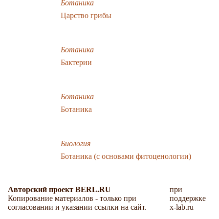
Ботаника
Царство грибы
Ботаника
Бактерии
Ботаника
Ботаника
Биология
Ботаника (с основами фитоценологии)
Авторский проект BERL.RU
при
Копирование материалов - только при
поддержке
согласовании и указании ссылки на сайт.
x-lab.ru